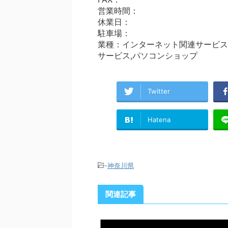
営業時間：
休業日：
駐車場：
業種：インターネット関連サービス,
サービス,パソコンショップ
Twitter
Hatena
-
神奈川県
関連記事