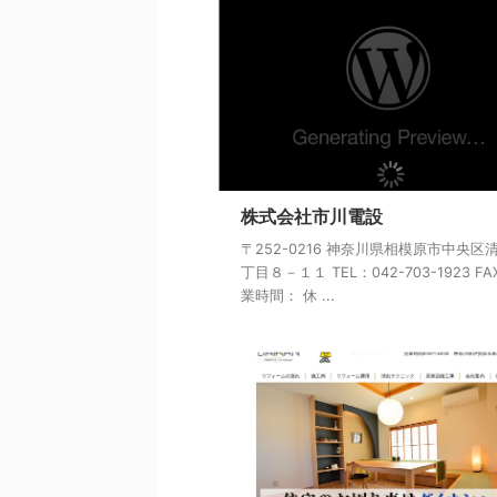
株式会社市川電設
〒252-0216 神奈川県相模原市中央区
丁目８－１１ TEL：042-703-1923 FA
業時間： 休 ...