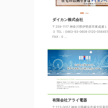
ダイカン株式会社
〒259-1117 神奈川県伊勢原市東成瀬
３ TEL：0463-93-0609 0120-056451
FAX：0 ...
有限会社アライ電器
〒223-0057 神奈川県横浜市港北区新