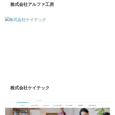
株式会社アルファ工房
株式会社ケイテック