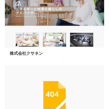
株式会社クサネン