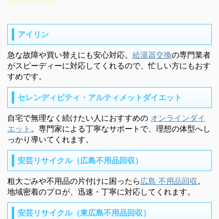
アイリン
急な故障や買い替えにも安心対応。
給湯器交換
の専門業者
がスピーディーに対応してくれるので、忙しい方にもおす
すめです。
セレンディピティ・アルティメットダイエット
自宅で無理なく続けたい人におすすめの
オンラインダイ
エット
。専門家による丁寧なサポートで、理想の体型へし
っかり導いてくれます。
安芸リサイクル（広島不用品回収）
粗大ごみや不用品の片付けに困ったら
広島 不用品回収
。
地域密着のプロが、迅速・丁寧に対応してくれます。
安芸リサイクル（東広島不用品回収）