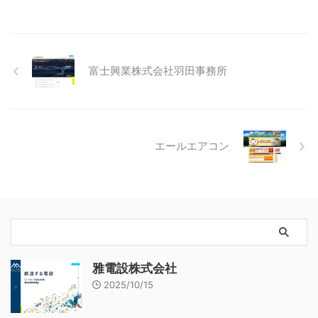
富士興業株式会社羽田事務所
エールエアコン
雅電設株式会社
2025/10/15