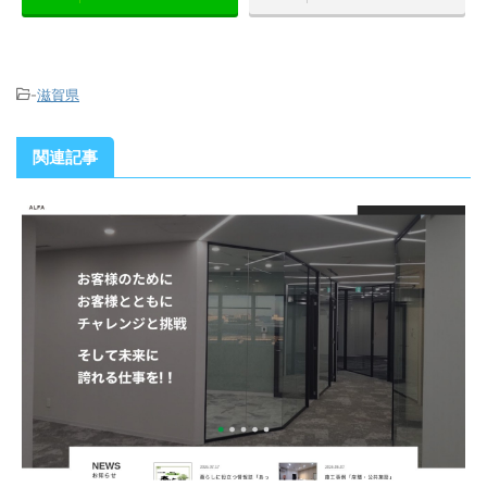
-
滋賀県
関連記事