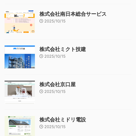
株式会社南日本総合サービス
2025/10/15
株式会社ミクト技建
2025/10/15
株式会社京口屋
2025/10/15
株式会社ミドリ電設
2025/10/15