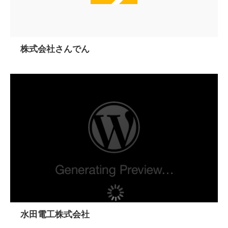
株式会社さんでん
水田電工株式会社