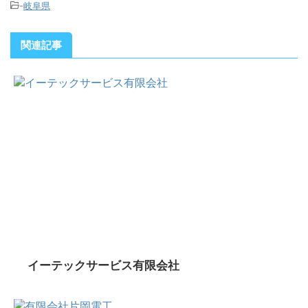
-
岐阜県
関連記事
イーテックサービス有限会社