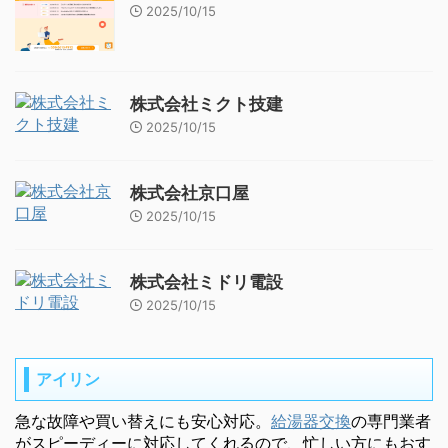
2025/10/15
株式会社ミクト技建
2025/10/15
株式会社京口屋
2025/10/15
株式会社ミドリ電設
2025/10/15
アイリン
急な故障や買い替えにも安心対応。
給湯器交換
の専門業者
がスピーディーに対応してくれるので、忙しい方にもおす