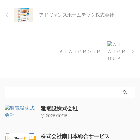
アドヴァンスホームテック株式会社
ＡＩＡＩＧＲＯＵＰ
雅電設株式会社
2025/10/15
株式会社南日本総合サービス