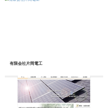
有限会社片岡電工