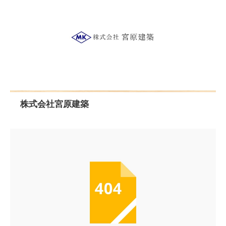
株式会社宮原建築