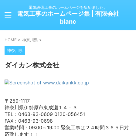
電気設備工事のホームページを集めました。
電気工事のホームページ集 | 有限会社
blanc
HOME
>
神奈川県
>
神奈川県
ダイカン株式会社
〒259-1117
神奈川県伊勢原市東成瀬１４－３
TEL：0463-93-0609 0120-056451
FAX：0463-93-0698
営業時間：09:00～19:00 緊急工事は２４時間３６５日対
応致します！！