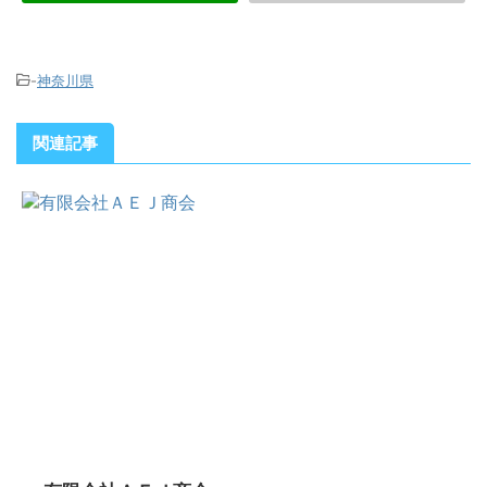
-
神奈川県
関連記事