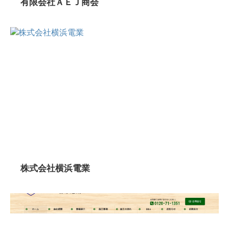
有限会社ＡＥＪ商会
株式会社横浜電業