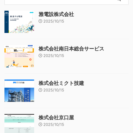
雅電設株式会社
2025/10/15
株式会社南日本総合サービス
2025/10/15
株式会社ミクト技建
2025/10/15
株式会社京口屋
2025/10/15