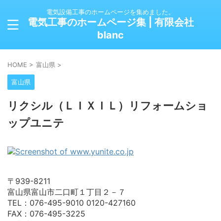
電気設備工事のホームページを集めました。
電気工事のホームページ集 | 有限会社
blanc
HOME
>
富山県
>
富山県
リクシル（ＬＩＸＩＬ）リフォームショ
ップユニテ
〒939-8211
富山県富山市二口町１丁目２－７
TEL：076-495-9010 0120-427160
FAX：076-495-3225