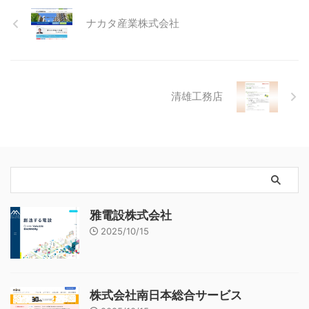
ナカタ産業株式会社
清雄工務店
雅電設株式会社
2025/10/15
株式会社南日本総合サービス