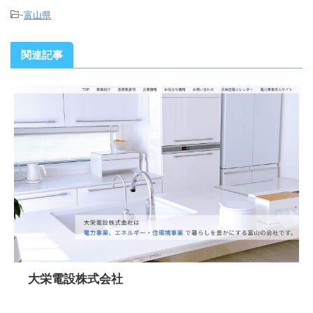
-
富山県
関連記事
大栄電設株式会社