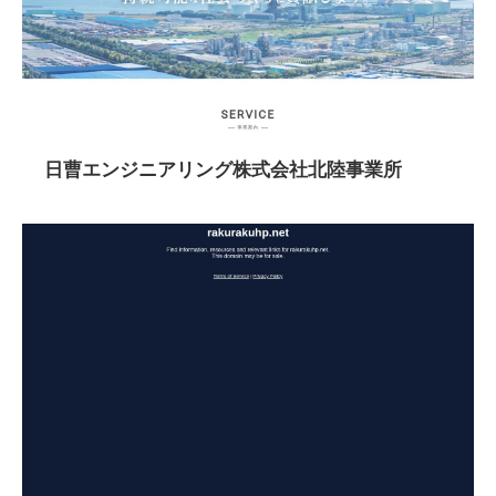
日曹エンジニアリング株式会社北陸事業所