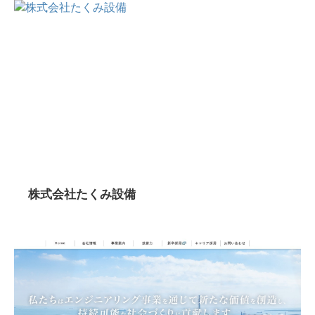
株式会社たくみ設備