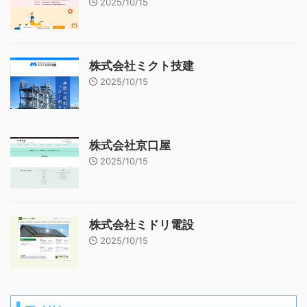
2025/10/15
株式会社ミクト技建
2025/10/15
株式会社京口屋
2025/10/15
株式会社ミドリ電設
2025/10/15