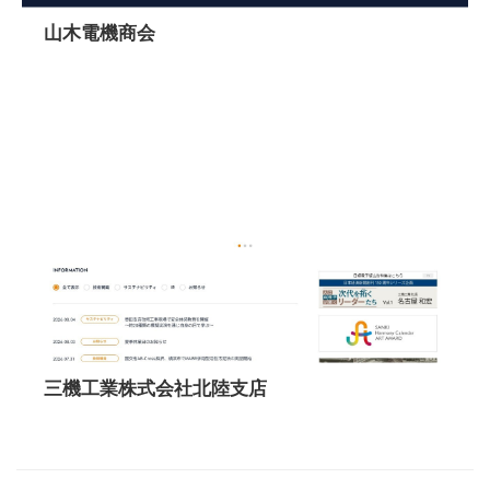
山木電機商会
三機工業株式会社北陸支店