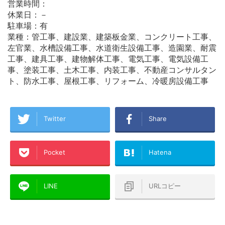
営業時間：
休業日：－
駐車場：有
業種：管工事、建設業、建築板金業、コンクリート工事、
左官業、水槽設備工事、水道衛生設備工事、造園業、耐震
工事、建具工事、建物解体工事、電気工事、電気設備工
事、塗装工事、土木工事、内装工事、不動産コンサルタン
ト、防水工事、屋根工事、リフォーム、冷暖房設備工事
Twitter
Share
Pocket
Hatena
LINE
URLコピー