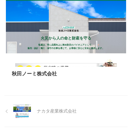
秋田ノーミ株式会社
ナカタ産業株式会社