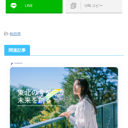
LINE
URLコピー
-
秋田県
関連記事