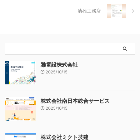
清雄工務店
雅電設株式会社
2025/10/15
株式会社南日本総合サービス
2025/10/15
株式会社ミクト技建