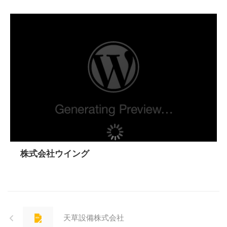
株式会社ウイング
天草設備株式会社