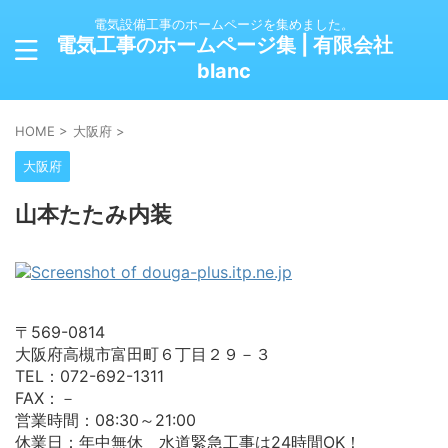
電気設備工事のホームページを集めました。
電気工事のホームページ集 | 有限会社
blanc
HOME
>
大阪府
>
大阪府
山本たたみ内装
〒569-0814
大阪府高槻市富田町６丁目２９－３
TEL：072-692-1311
FAX：－
営業時間：08:30～21:00
休業日：年中無休 水道緊急工事は24時間OK！