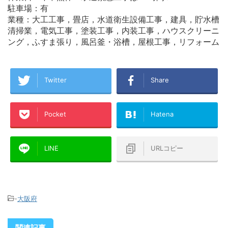
駐車場：有
業種：大工工事，畳店，水道衛生設備工事，建具，貯水槽
清掃業，電気工事，塗装工事，内装工事，ハウスクリーニ
ング，ふすま張り，風呂釜・浴槽，屋根工事，リフォーム
Twitter
Share
Pocket
Hatena
LINE
URLコピー
-
大阪府
関連記事