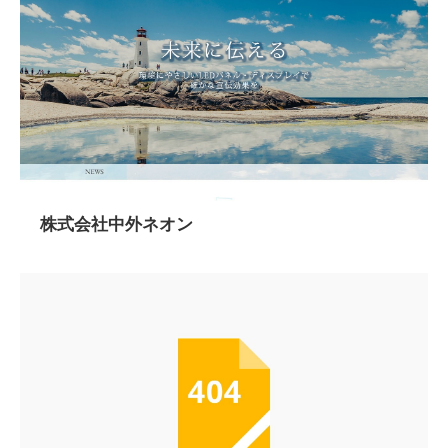
株式会社中外ネオン