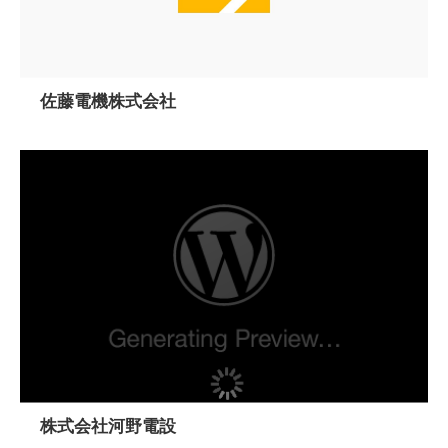
佐藤電機株式会社
株式会社河野電設