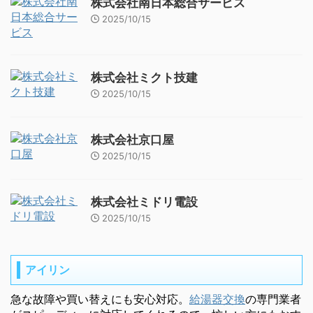
株式会社南日本総合サービス
2025/10/15
株式会社ミクト技建
2025/10/15
株式会社京口屋
2025/10/15
株式会社ミドリ電設
2025/10/15
アイリン
急な故障や買い替えにも安心対応。
給湯器交換
の専門業者