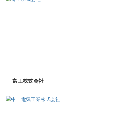
富工株式会社