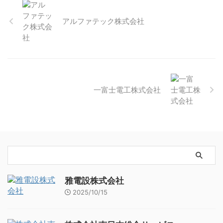
アルファテック株式会社
一富士電工株式会社
雅電設株式会社
2025/10/15