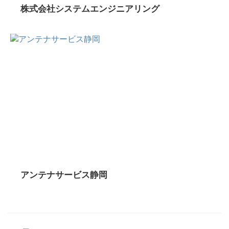
株式会社システムエンジニアリング
アンテナサービス静岡