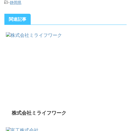
-
静岡県
関連記事
株式会社ミライフワーク