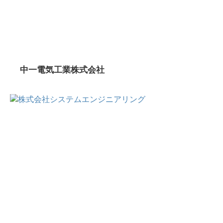
中一電気工業株式会社