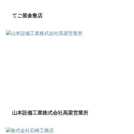
てご屋倉敷店
山本設備工業株式会社高梁営業所