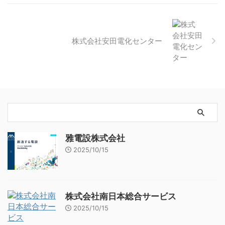
株式会社安田電化センター
雅電設株式会社
2025/10/15
株式会社南日本総合サービス
2025/10/15