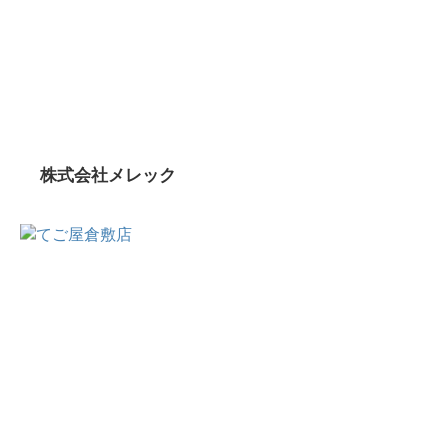
株式会社メレック