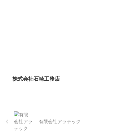
株式会社石崎工務店
有限会社アラテック