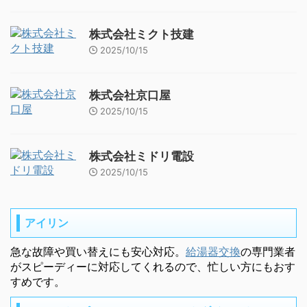
株式会社ミクト技建
2025/10/15
株式会社京口屋
2025/10/15
株式会社ミドリ電設
2025/10/15
アイリン
急な故障や買い替えにも安心対応。
給湯器交換
の専門業者
がスピーディーに対応してくれるので、忙しい方にもおす
すめです。