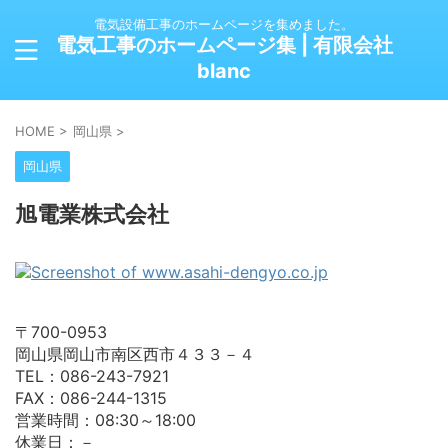
電気設備工事のホームページを集めました。
電気工事のホームページ集 | 有限会社
blanc
HOME
>
岡山県
>
岡山県
旭電業株式会社
〒700-0953
岡山県岡山市南区西市４３３－４
TEL：086-243-7921
FAX：086-244-1315
営業時間：08:30～18:00
休業日：－