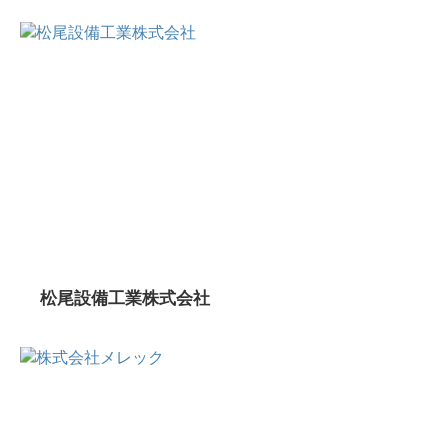
松尾設備工業株式会社