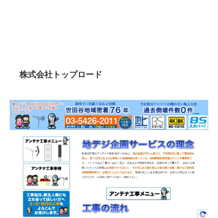
株式会社トップロード