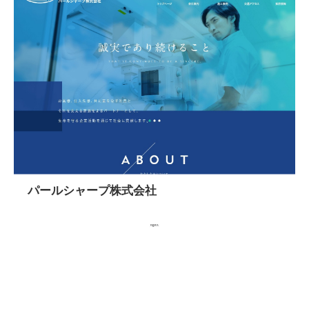
パールシャープ株式会社