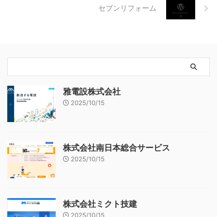
セブンリフォーム
雅電設株式会社
2025/10/15
株式会社南日本総合サービス
2025/10/15
株式会社ミクト技建
2025/10/15