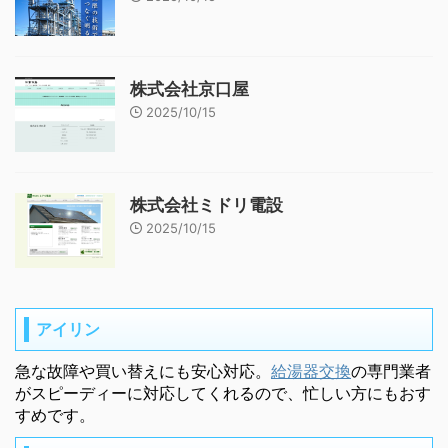
株式会社京口屋
2025/10/15
株式会社ミドリ電設
2025/10/15
アイリン
急な故障や買い替えにも安心対応。
給湯器交換
の専門業者
がスピーディーに対応してくれるので、忙しい方にもおす
すめです。