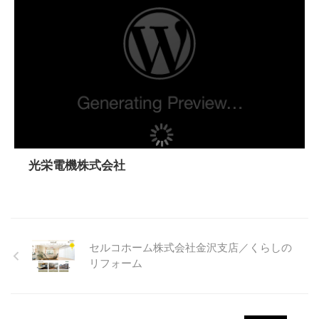
光栄電機株式会社
セルコホーム株式会社金沢支店／くらしの
リフォーム