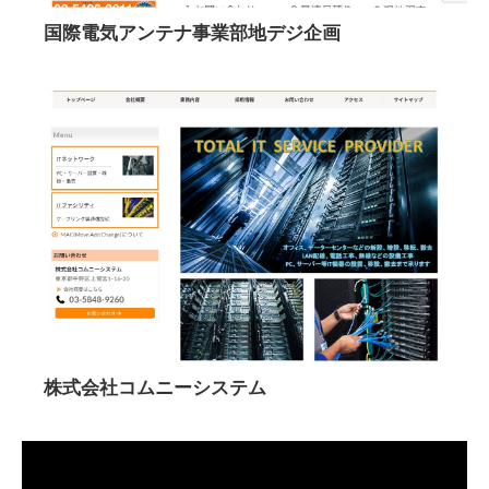
国際電気アンテナ事業部地デジ企画
株式会社コムニーシステム