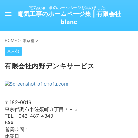
電気設備工事のホームページを集めました。
電気工事のホームページ集 | 有限会社
blanc
HOME
>
東京都
>
東京都
有限会社内野デンキサービス
〒182-0016
東京都調布市佐須町３丁目７－３
TEL：042-487-4349
FAX：
営業時間：
休業日：