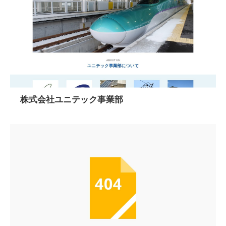
株式会社ユニテック事業部