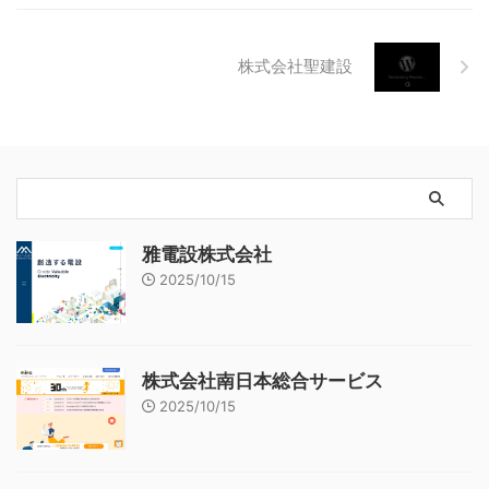
株式会社聖建設
雅電設株式会社
2025/10/15
株式会社南日本総合サービス
2025/10/15