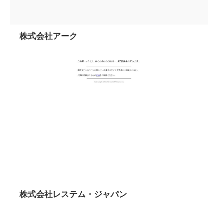
株式会社アーク
株式会社レステム・ジャパン