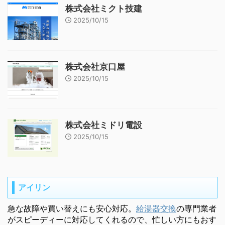
株式会社ミクト技建
2025/10/15
株式会社京口屋
2025/10/15
株式会社ミドリ電設
2025/10/15
アイリン
急な故障や買い替えにも安心対応。
給湯器交換
の専門業者
がスピーディーに対応してくれるので、忙しい方にもおす