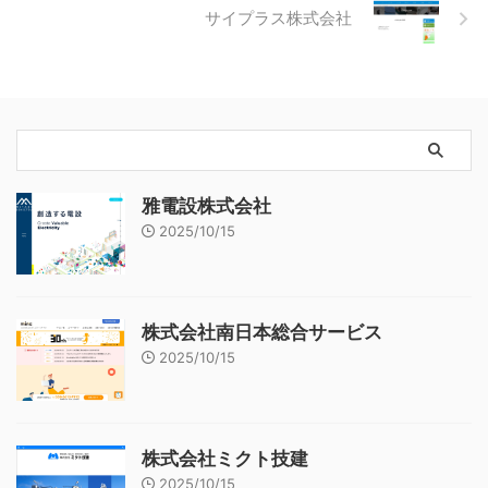
サイプラス株式会社
雅電設株式会社
2025/10/15
株式会社南日本総合サービス
2025/10/15
株式会社ミクト技建
2025/10/15