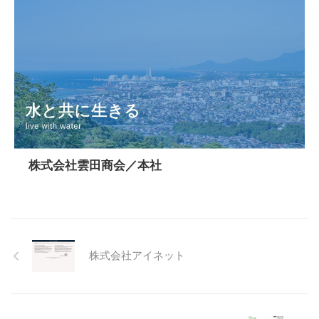
株式会社雲田商会／本社
株式会社アイネット