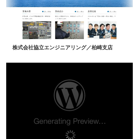
株式会社協立エンジニアリング／柏崎支店