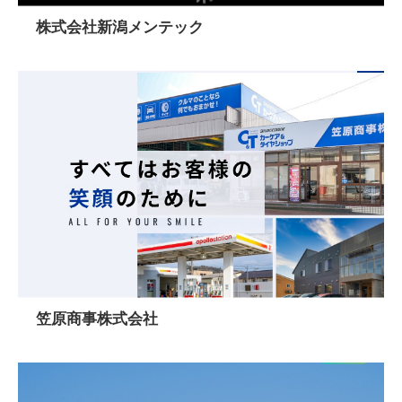
株式会社新潟メンテック
笠原商事株式会社