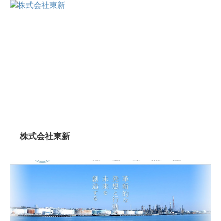
株式会社東新