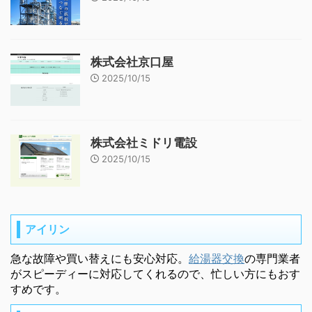
株式会社京口屋
2025/10/15
株式会社ミドリ電設
2025/10/15
アイリン
急な故障や買い替えにも安心対応。
給湯器交換
の専門業者
がスピーディーに対応してくれるので、忙しい方にもおす
すめです。