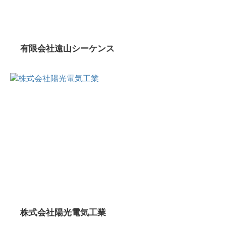
有限会社遠山シーケンス
株式会社陽光電気工業