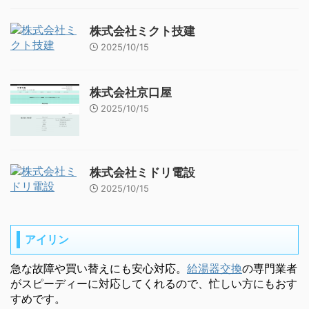
株式会社ミクト技建
2025/10/15
株式会社京口屋
2025/10/15
株式会社ミドリ電設
2025/10/15
アイリン
急な故障や買い替えにも安心対応。
給湯器交換
の専門業者
がスピーディーに対応してくれるので、忙しい方にもおす
すめです。