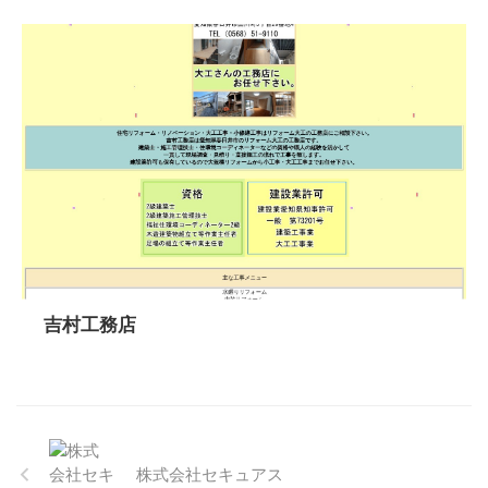
吉村工務店
株式会社セキュアス