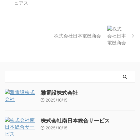
株式会社日本電機商会
雅電設株式会社
2025/10/15
株式会社南日本総合サービス
2025/10/15