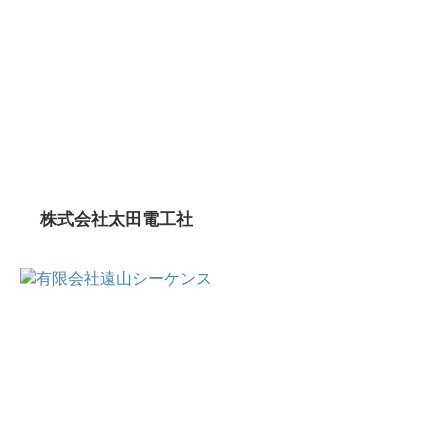
株式会社太田電工社