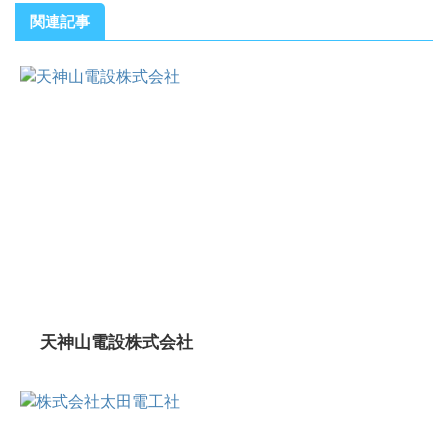
関連記事
天神山電設株式会社