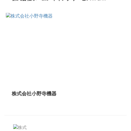
株式会社小野寺機器