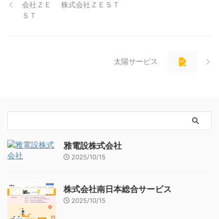
株式会社ＺＥＳＴ
太陽サービス
雅電設株式会社
2025/10/15
株式会社南日本総合サービス
2025/10/15