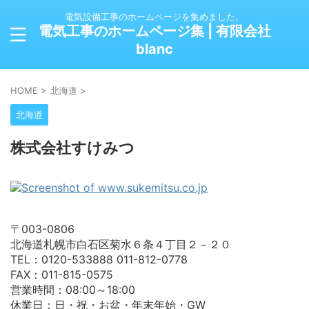
電気設備工事のホームページを集めました。
電気工事のホームページ集 | 有限会社
blanc
HOME
>
北海道
>
北海道
株式会社すけみつ
〒003-0806
北海道札幌市白石区菊水６条４丁目２－２０
TEL：0120-533888 011-812-0778
FAX：011-815-0575
営業時間：08:00～18:00
休業日：日・祝・お盆・年末年始・GW