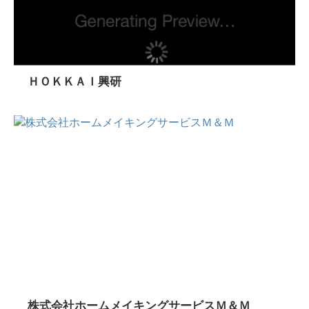
ＨＯＫＫＡＩ興研
株式会社ホームメイキングサービスＭ＆Ｍ