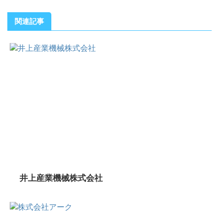
関連記事
井上産業機械株式会社