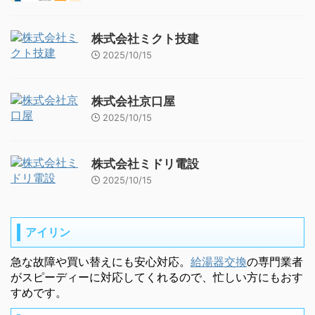
株式会社ミクト技建
2025/10/15
株式会社京口屋
2025/10/15
株式会社ミドリ電設
2025/10/15
アイリン
急な故障や買い替えにも安心対応。
給湯器交換
の専門業者
がスピーディーに対応してくれるので、忙しい方にもおす
すめです。