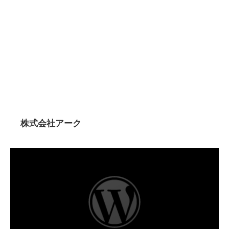
株式会社アーク