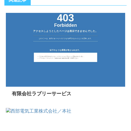
有限会社ラブリーサービス