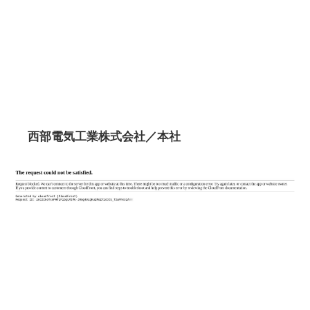
西部電気工業株式会社／本社