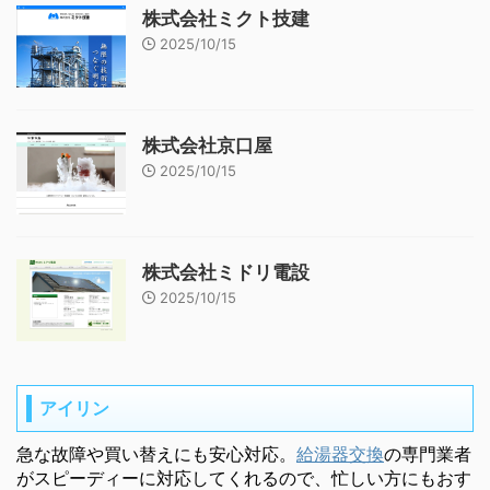
株式会社ミクト技建
2025/10/15
株式会社京口屋
2025/10/15
株式会社ミドリ電設
2025/10/15
アイリン
急な故障や買い替えにも安心対応。
給湯器交換
の専門業者
がスピーディーに対応してくれるので、忙しい方にもおす