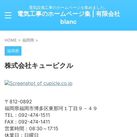
電気設備工事のホームページを集めました。
電気工事のホームページ集 | 有限会社
blanc
HOME
>
福岡県
>
福岡県
株式会社キューピクル
〒812-0892
福岡県福岡市博多区東那珂１丁目９－４９
TEL：092-474-1511
FAX：092-474-1411
営業時間：08:30～17:15
休業日：日曜日