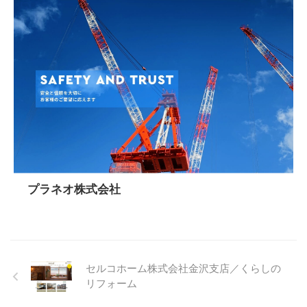
プラネオ株式会社
セルコホーム株式会社金沢支店／くらしの
リフォーム