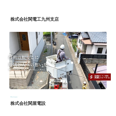
株式会社関電工九州支店
株式会社関屋電設