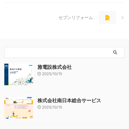
セブンリフォーム
雅電設株式会社
2025/10/15
株式会社南日本総合サービス
2025/10/15