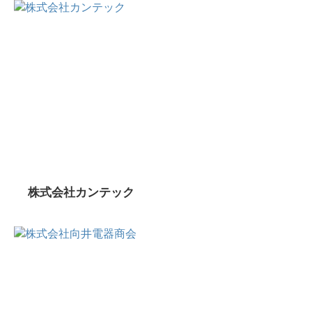
株式会社カンテック