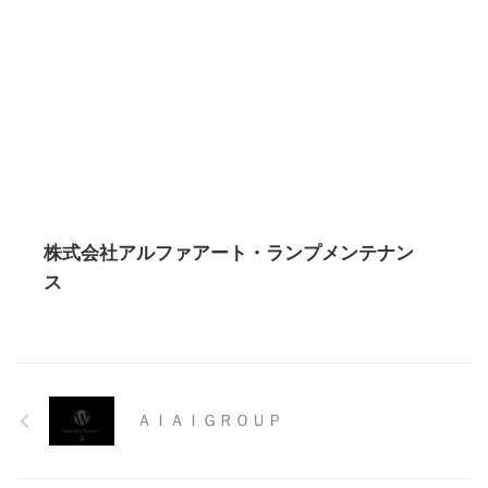
株式会社アルファアート・ランプメンテナン
ス
ＡＩＡＩＧＲＯＵＰ