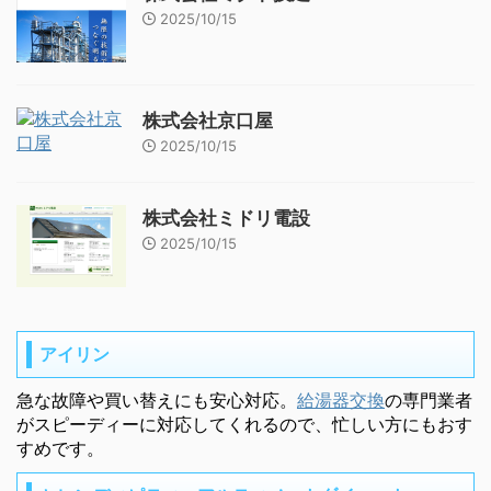
2025/10/15
株式会社京口屋
2025/10/15
株式会社ミドリ電設
2025/10/15
アイリン
急な故障や買い替えにも安心対応。
給湯器交換
の専門業者
がスピーディーに対応してくれるので、忙しい方にもおす
すめです。