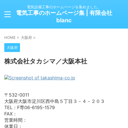
電気設備工事のホームページを集めました。
電気工事のホームページ集 | 有限会社
blanc
HOME
>
大阪府
>
大阪府
株式会社タカシマ／大阪本社
〒532-0011
大阪府大阪市淀川区西中島５丁目３－４－２０３
TEL：F専06-6195-1579
FAX：
営業時間：
休業日：