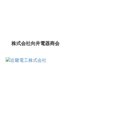
株式会社向井電器商会