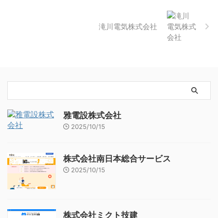
滝川電気株式会社
雅電設株式会社
2025/10/15
株式会社南日本総合サービス
2025/10/15
株式会社ミクト技建