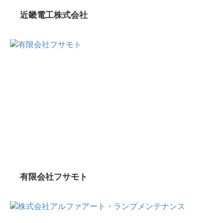
近畿電工株式会社
有限会社フサモト