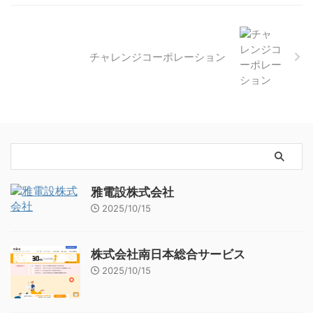
チャレンジコーポレーション
雅電設株式会社
2025/10/15
株式会社南日本総合サービス
2025/10/15