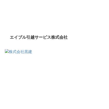
エイブル引越サービス株式会社