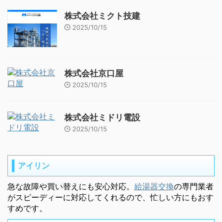
株式会社ミクト技建
2025/10/15
株式会社京口屋
2025/10/15
株式会社ミドリ電設
2025/10/15
アイリン
急な故障や買い替えにも安心対応。
給湯器交換
の専門業者
がスピーディーに対応してくれるので、忙しい方にもおす
すめです。