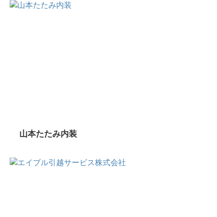
山本たたみ内装