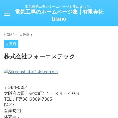
電気設備工事のホームページを集めました。
電気工事のホームページ集 | 有限会社
blanc
HOME
>
大阪府
>
大阪府
株式会社フォーエステック
〒564-0051
大阪府吹田市豊津町１１－３４－４０６
TEL：F専06-6369-7065
FAX：
営業時間：
休業日：