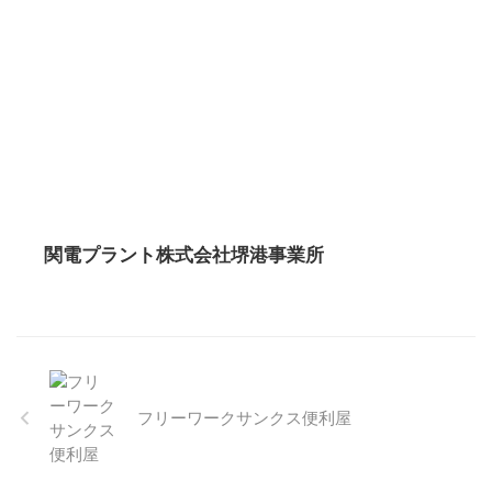
関電プラント株式会社堺港事業所
フリーワークサンクス便利屋