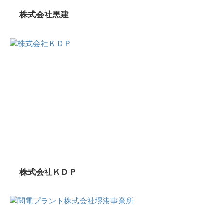
株式会社黒建
株式会社ＫＤＰ