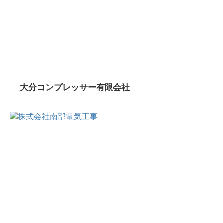
大分コンプレッサー有限会社