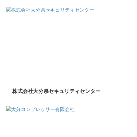
株式会社大分県セキュリティセンター