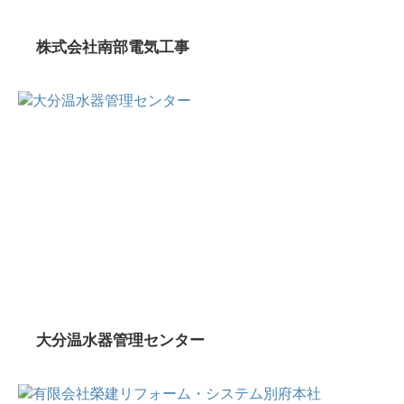
株式会社南部電気工事
大分温水器管理センター