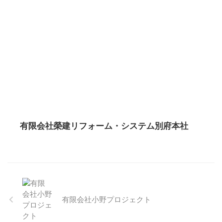
有限会社榮建リフォーム・システム別府本社
有限会社小野プロジェクト