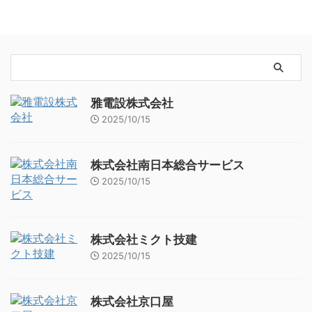
雅電設株式会社
2025/10/15
株式会社南日本総合サービス
2025/10/15
株式会社ミクト技建
2025/10/15
株式会社京口屋