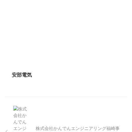
安部電気
株式会社かんでんエンジニアリング福崎事