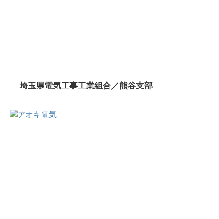
埼玉県電気工事工業組合／熊谷支部