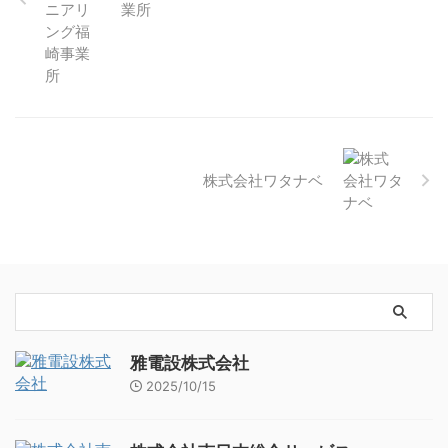
業所
株式会社ワタナベ
雅電設株式会社
2025/10/15