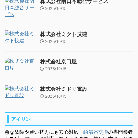
株式会社南日本総合サービス
2025/10/15
株式会社ミクト技建
2025/10/15
株式会社京口屋
2025/10/15
株式会社ミドリ電設
2025/10/15
アイリン
急な故障や買い替えにも安心対応。
給湯器交換
の専門業者