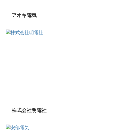
アオキ電気
株式会社明電社