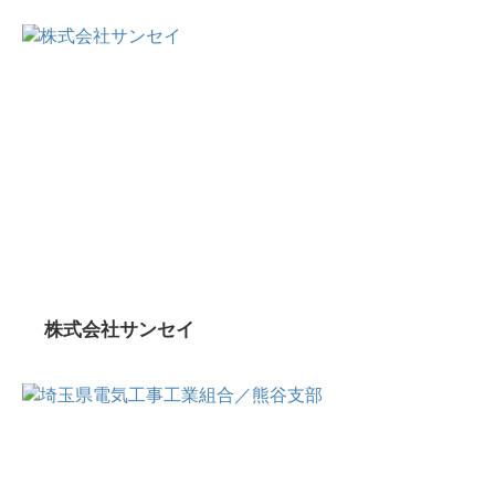
株式会社サンセイ