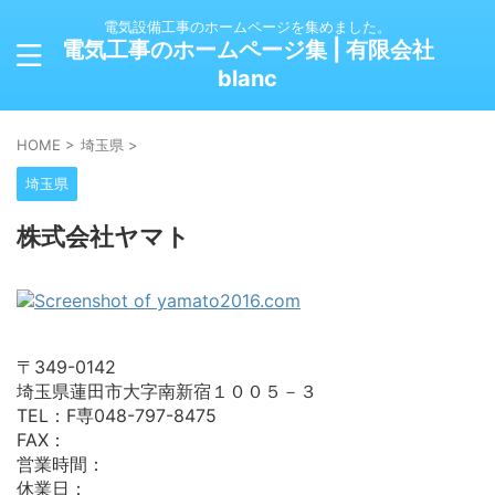
電気設備工事のホームページを集めました。
電気工事のホームページ集 | 有限会社
blanc
HOME
>
埼玉県
>
埼玉県
株式会社ヤマト
〒349-0142
埼玉県蓮田市大字南新宿１００５－３
TEL：F専048-797-8475
FAX：
営業時間：
休業日：