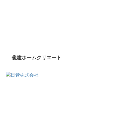
俊建ホームクリエート