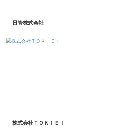
日管株式会社
株式会社ＴＯＫＩＥＩ