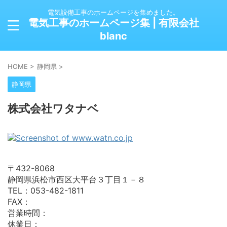
電気設備工事のホームページを集めました。
電気工事のホームページ集 | 有限会社
blanc
HOME
>
静岡県
>
静岡県
株式会社ワタナベ
〒432-8068
静岡県浜松市西区大平台３丁目１－８
TEL：053-482-1811
FAX：
営業時間：
休業日：