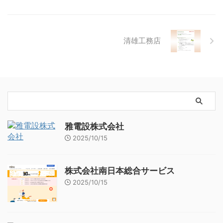
清雄工務店
雅電設株式会社
2025/10/15
株式会社南日本総合サービス
2025/10/15