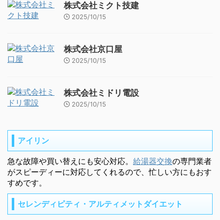
株式会社ミクト技建
2025/10/15
株式会社京口屋
2025/10/15
株式会社ミドリ電設
2025/10/15
アイリン
急な故障や買い替えにも安心対応。
給湯器交換
の専門業者
がスピーディーに対応してくれるので、忙しい方にもおす
すめです。
セレンディピティ・アルティメットダイエット