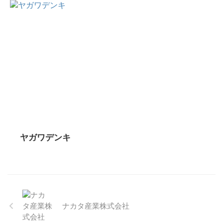
ヤガワデンキ
ナカタ産業株式会社