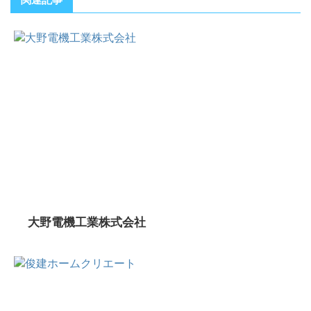
大野電機工業株式会社