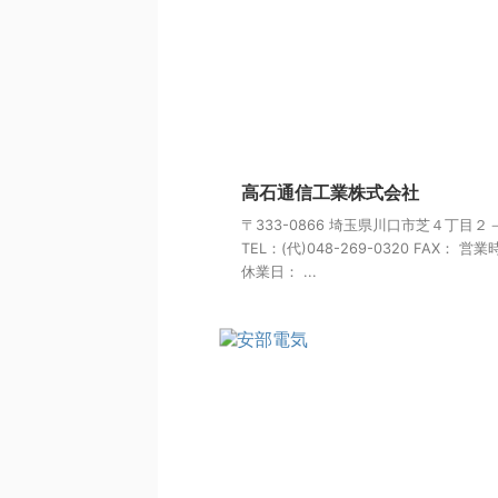
高石通信工業株式会社
〒333-0866 埼玉県川口市芝４丁目２
TEL：(代)048-269-0320 FAX： 営
休業日： ...