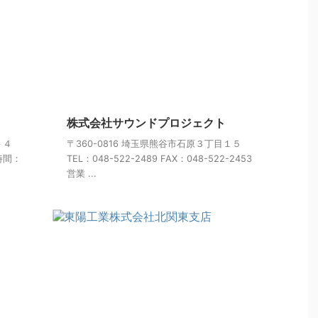
株式会社サウンドプロジェクト
－４
〒360-0816 埼玉県熊谷市石原３丁目１５
業時間：
TEL：048-522-2489 FAX：048-522-2453
営業 ...