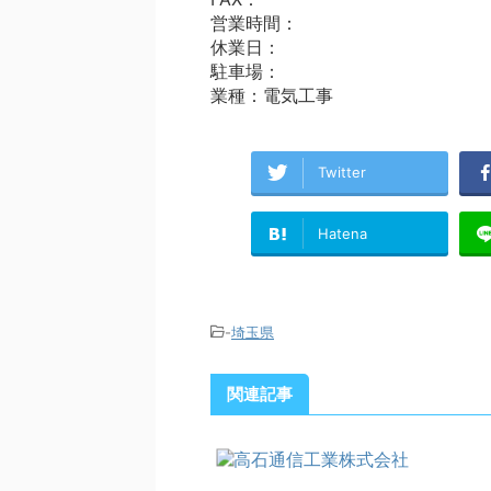
営業時間：
休業日：
駐車場：
業種：電気工事
Twitter
Hatena
-
埼玉県
関連記事