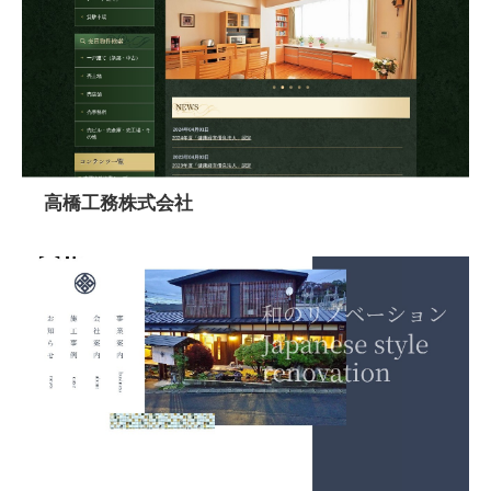
高橋工務株式会社