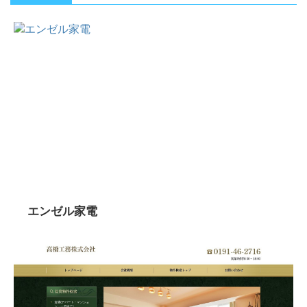
エンゼル家電