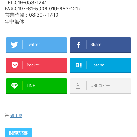
TEL:019-653-1241
FAX:0197-61-5006 019-653-1217
営業時間：08:30～17:10
年中無休
Twitter
Share
Pocket
Hatena
LINE
URLコピー
-
岩手県
関連記事