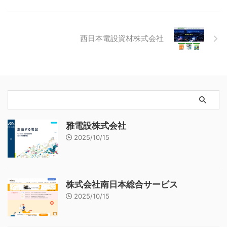
西日本電設資材株式会社
雅電設株式会社
2025/10/15
株式会社南日本総合サービス
2025/10/15