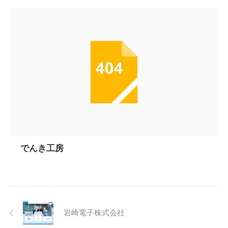
でんき工房
岩崎電子株式会社