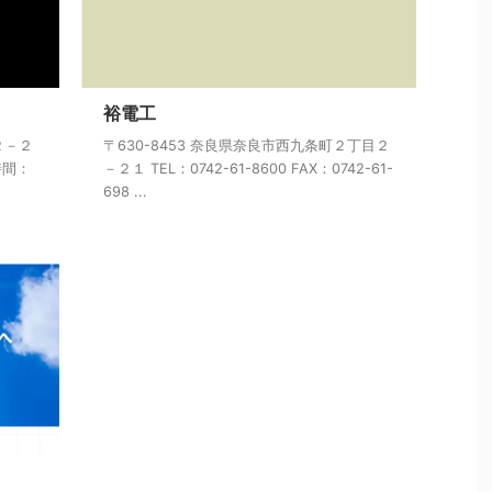
裕電工
２－２
〒630-8453 奈良県奈良市西九条町２丁目２
業時間：
－２１ TEL：0742-61-8600 FAX：0742-61-
698 ...