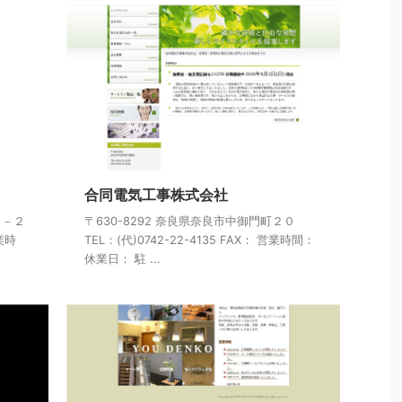
合同電気工事株式会社
０－２
〒630-8292 奈良県奈良市中御門町２０
営業時
TEL：(代)0742-22-4135 FAX： 営業時間：
休業日： 駐 ...