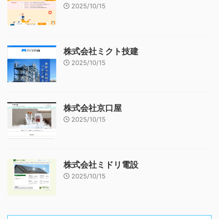
2025/10/15
株式会社ミクト技建
2025/10/15
株式会社京口屋
2025/10/15
株式会社ミドリ電設
2025/10/15