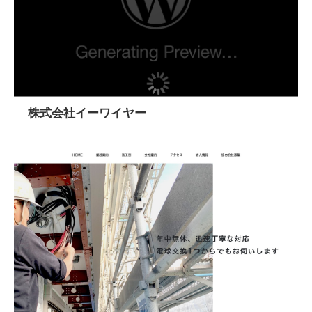
株式会社イーワイヤー