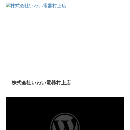
株式会社いわい電器村上店