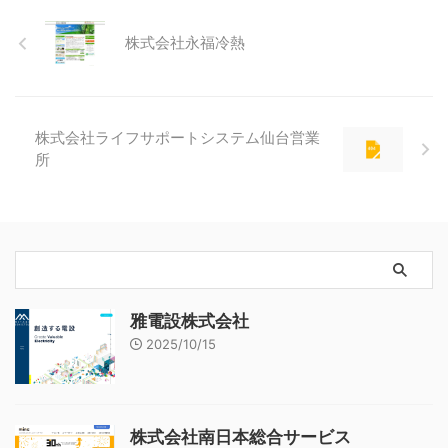
株式会社永福冷熱
株式会社ライフサポートシステム仙台営業
所
雅電設株式会社
2025/10/15
株式会社南日本総合サービス