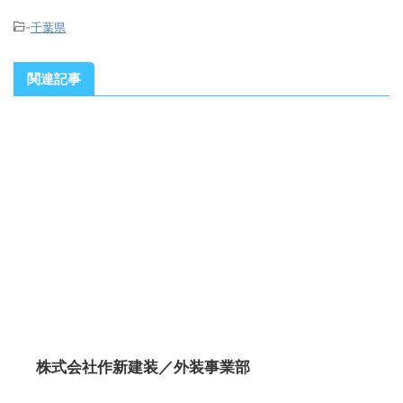
-
千葉県
関連記事
株式会社作新建装／外装事業部