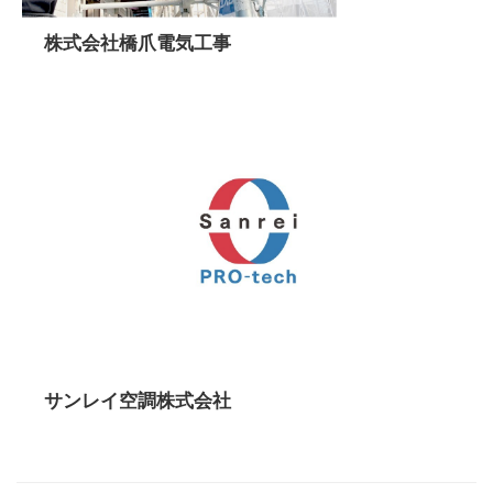
株式会社橋爪電気工事
サンレイ空調株式会社