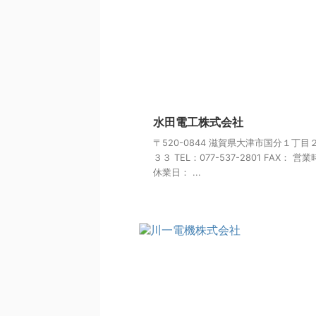
水田電工株式会社
〒520-0844 滋賀県大津市国分１丁目
３３ TEL：077-537-2801 FAX： 営
休業日： ...