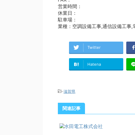
営業時間：
休業日：
駐車場：
業種：空調設備工事,通信設備工事,
Twitter
Hatena
-
滋賀県
関連記事