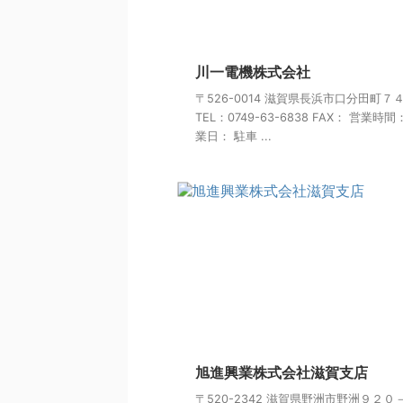
川一電機株式会社
〒526-0014 滋賀県長浜市口分田町７
TEL：0749-63-6838 FAX： 営業時間
業日： 駐車 ...
旭進興業株式会社滋賀支店
〒520-2342 滋賀県野洲市野洲９２０