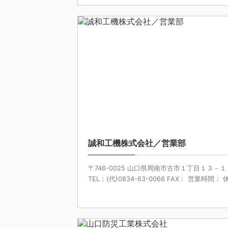
202
誠和工機株式会社／営業部
〒746-0025 山口県周南市古市１丁目１３－１
TEL：(代)0834-63-0066 FAX： 営業時間： 休業