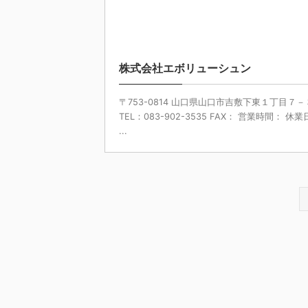
2024
株式会社エボリューシュン
〒753-0814 山口県山口市吉敷下東１丁目７－
TEL：083-902-3535 FAX： 営業時間： 休
...