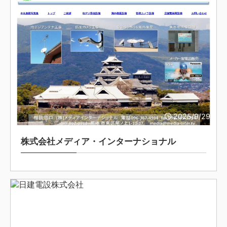
2025/9/29
株式会社メディア・インターナショナル