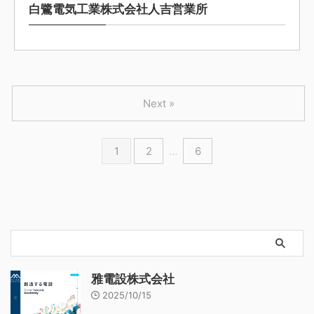
白鷺電気工業株式会社人吉営業所
Next »
1
2
…
6
雅電設株式会社
2025/10/15