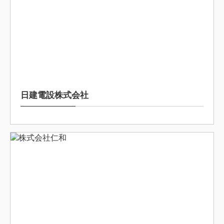
2025/9/16
日建電設株式会社