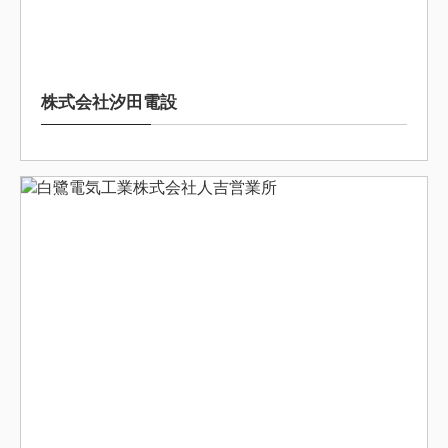
2025/8/19
株式会社汐田電設
2025/8/19