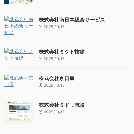
株式会社南日本総合サービス
2025/10/15
株式会社ミクト技建
2025/10/15
株式会社京口屋
2025/10/15
株式会社ミドリ電設
2025/10/15