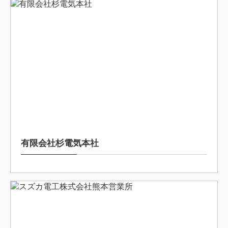
2025/8/19
有限会社杉電気本社