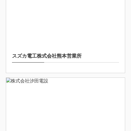
2025/8/19
スズカ電工株式会社熊本営業所