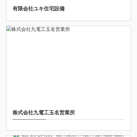
有限会社ユキ住宅設備
2025/10/15
株式会社九電工玉名営業所