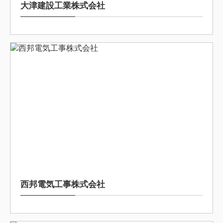
大津建設工業株式会社
2025/8/25
西邦電気工事株式会社