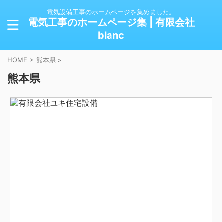
電気設備工事のホームページを集めました。
電気工事のホームページ集 | 有限会社
blanc
HOME
>
熊本県
>
熊本県