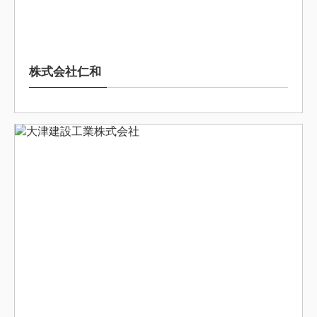
2025/9/16
株式会社仁和
2025/9/2